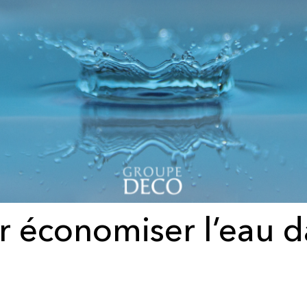
r économiser l’eau da