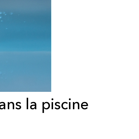
ns la piscine