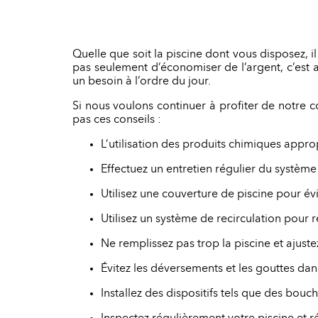
Quelle que soit la piscine dont vous disposez, 
pas seulement d’économiser de l’argent, c’est 
un besoin à l’ordre du jour.
Si nous voulons continuer à profiter de notre c
pas ces conseils :
L’utilisation des produits chimiques appro
Effectuez un entretien régulier du système d
Utilisez une couverture de piscine pour évi
Utilisez un système de recirculation pour re
Ne remplissez pas trop la piscine et ajust
Évitez les déversements et les gouttes dans
Installez des dispositifs tels que des bouch