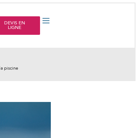
DEVIS EN
LIGNE
a piscine