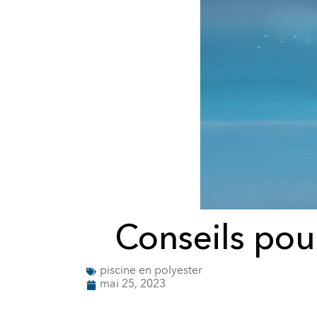
Conseils pou
piscine en polyester
mai 25, 2023