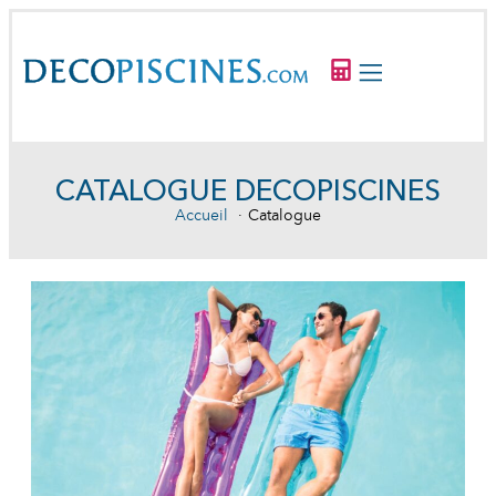
CATALOGUE DECOPISCINES
Accueil
Catalogue