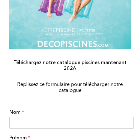
Téléchargez notre catalogue piscines mantenant
2026
Replissez ce formulaire pour télécharger notre
catalogue
Nom
*
Prénom
*