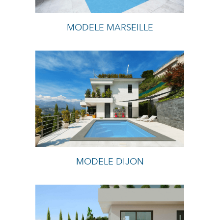
MODELE MARSEILLE
MODELE DIJON