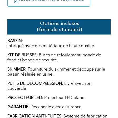
Options incluses
(formule standard)
BASSIN:
fabriqué avec des matériaux de haute qualité.
KIT DE BUSSES:
Buses de refoulement, bonde de
fond et bonde de securité.
SKIMMER:
Fourniture du skimmer et découpe sur le
bassin réalisée en usine.
PUITS DE DECOMPRESSION:
Livré avec son
couvercle-
PROJECTEUR LED:
Projecteur LED blanc.
GARANTIE:
Decennale avec assurance
FABRICATION ANTI-FUITES:
Système de fabrication