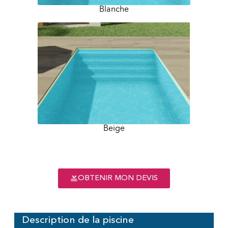
Blanche
Beige
OBTENIR MON DEVIS
Description de la piscine