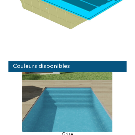
Couleurs disponibles
Grise