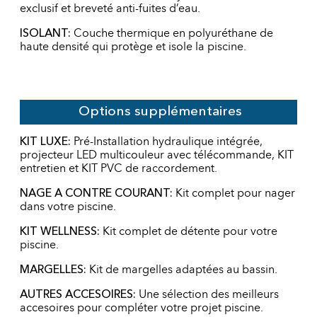
exclusif et breveté anti-fuites d’eau.
ISOLANT:
Couche thermique en polyuréthane de
haute densité qui protège et isole la piscine.
Options supplémentaires
KIT LUXE:
Pré-Installation hydraulique intégrée,
projecteur LED multicouleur avec télécommande, KIT
entretien et KIT PVC de raccordement.
NAGE A CONTRE COURANT:
Kit complet pour nager
dans votre piscine.
KIT WELLNESS:
Kit complet de détente pour votre
piscine.
MARGELLES:
Kit de margelles adaptées au bassin.
AUTRES ACCESOIRES:
Une sélection des meilleurs
accesoires pour compléter votre projet piscine.