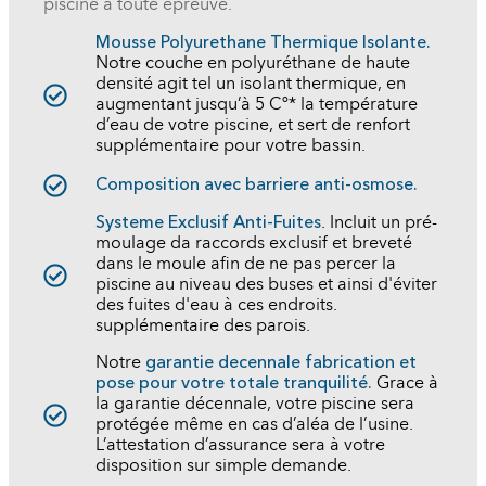
piscine à toute épreuve.
Mousse Polyurethane Thermique Isolante.
Notre couche en polyuréthane de haute
densité agit tel un isolant thermique, en
augmentant jusqu’à 5 Cº* la température
d’eau de votre piscine, et sert de renfort
supplémentaire pour votre bassin.
Composition avec barriere anti-osmose.
Systeme Exclusif Anti-Fuites
. Incluit un pré-
moulage da raccords exclusif et breveté
dans le moule afin de ne pas percer la
piscine au niveau des buses et ainsi d'éviter
des fuites d'eau à ces endroits.
supplémentaire des parois.
Notre
garantie decennale fabrication et
pose pour votre totale tranquilité.
Grace à
la garantie décennale, votre piscine sera
protégée même en cas d’aléa de l’usine.
L’attestation d’assurance sera à votre
disposition sur simple demande.