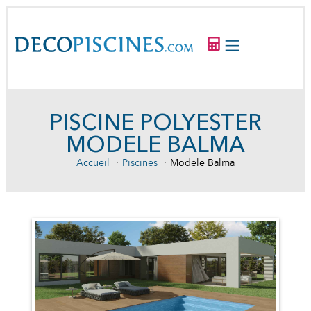
PISCINE POLYESTER
MODELE BALMA
Accueil
Piscines
Modele Balma