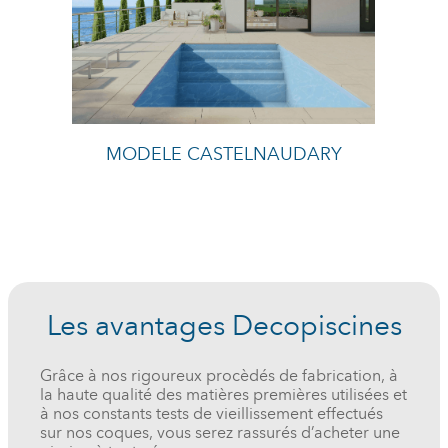
MODELE CASTELNAUDARY
Les avantages Decopiscines
Grâce à nos rigoureux procèdés de fabrication, à
la haute qualité des matières premières utilisées et
à nos constants tests de vieillissement effectués
sur nos coques, vous serez rassurés d’acheter une