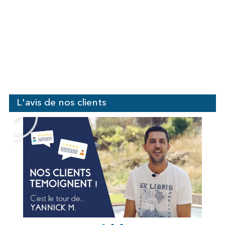
L'avis de nos clients