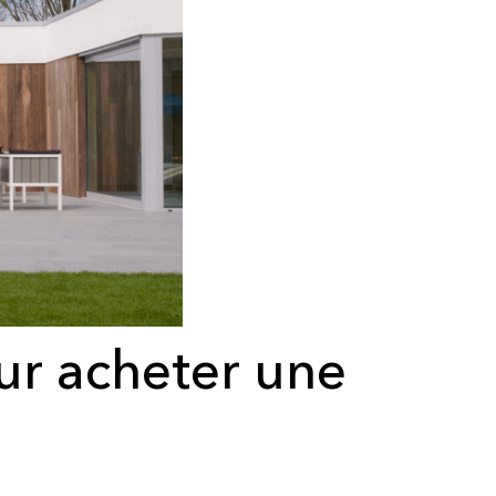
ur acheter une