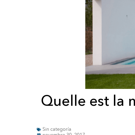
Quelle est la
Sin categoría