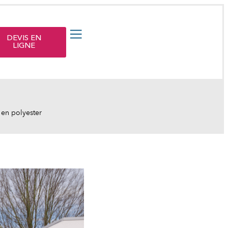
DEVIS EN
LIGNE
 en polyester