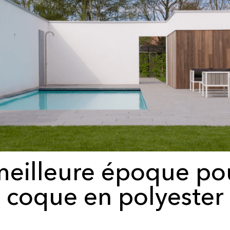
 meilleure époque po
coque en polyester