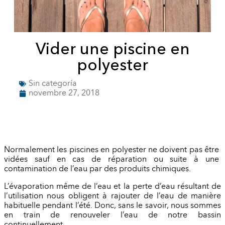
Vider une piscine en
polyester
Sin categoría
novembre 27, 2018
Normalement les piscines en polyester ne doivent pas être
vidées sauf en cas de réparation ou suite à une
contamination de l’eau par des produits chimiques.
L’évaporation même de l’eau et la perte d’eau résultant de
l’utilisation nous obligent à rajouter de l’eau de manière
habituelle pendant l’été. Donc, sans le savoir, nous sommes
en train de renouveler l’eau de notre bassin
continuellement.