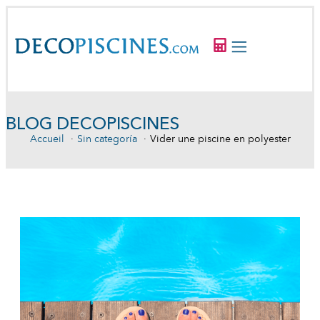
BLOG DECOPISCINES
Accueil
Sin categoría
Vider une piscine en polyester